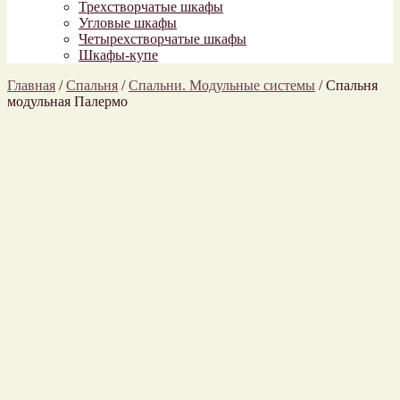
Трехстворчатые шкафы
Угловые шкафы
Четырехстворчатые шкафы
Шкафы-купе
Главная
/
Спальня
/
Спальни. Модульные системы
/
Спальня
модульная Палермо