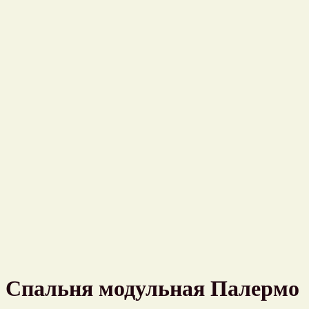
Спальня модульная Палермо