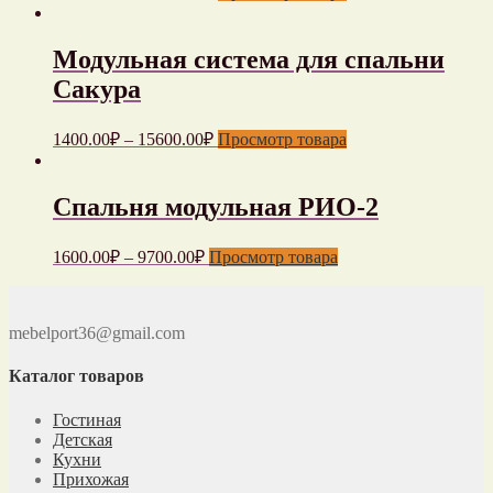
Модульная система для спальни
Сакура
1400.00
₽
–
15600.00
₽
Просмотр товара
Спальня модульная РИО-2
1600.00
₽
–
9700.00
₽
Просмотр товара
mebelport36@gmail.com
Каталог товаров
Гостиная
Детская
Кухни
Прихожая