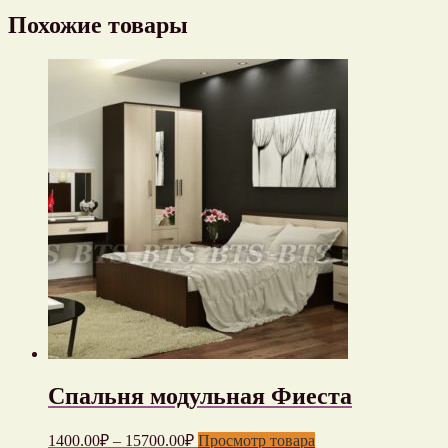
Похожие товары
Спальня модульная Фиеста
1400.00
₽
–
15700.00
₽
Просмотр товара