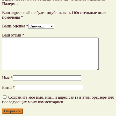
Палермо”
Ваш адрес email не будет опубликован.
Обязательные поля
помечены
*
Ваша оценка
*
Ваш отзыв
*
Имя
*
Email
*
Сохранить моё имя, email и адрес сайта в этом браузере для
последующих моих комментариев.