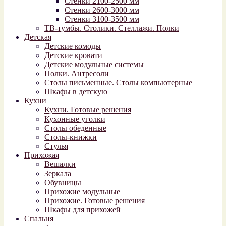
Стенки 2100-2500 мм
Стенки 2600-3000 мм
Стенки 3100-3500 мм
ТВ-тумбы. Столики. Стеллажи. Полки
Детская
Детские комоды
Детские кровати
Детские модульные системы
Полки. Антресоли
Столы письменные. Столы компьютерные
Шкафы в детскую
Кухни
Кухни. Готовые решения
Кухонные уголки
Столы обеденные
Столы-книжки
Стулья
Прихожая
Вешалки
Зеркала
Обувницы
Прихожие модульные
Прихожие. Готовые решения
Шкафы для прихожей
Спальня