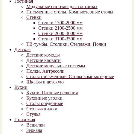
Гостиная
Модульные системы для гостиных
Письменные столы. Компьютерные столы
Стенки
Стенки 1300-2000 мм
Стенки 2100-2500 мм
Стенки 2600-3000 мм
Стенки 3100-3500 мм
ТВ-тумбы. Столики. Стеллажи. Полки
Детская
Детские комоды
Детские кровати
Детские модульные системы
Полки. Антресоли
Столы письменные. Столы компьютерные
Шкафы в детскую
Кухни
Кухни. Готовые решения
Кухонные уголки
Столы обеденные
Столы-книжки
Стулья
Прихожая
Вешалки
Зеркала