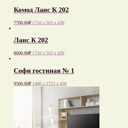
Комод Ланс К 202
7700.00
₽
1710 x 563 x 430
Ланс К 202
8600.00
₽
1710 x 563 x 430
Софи гостиная № 1
9500.00
₽
1400 x 1725 x 450