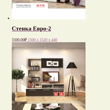
Стенка Евро-2
5500.00
₽
1500 x 1520 x 440