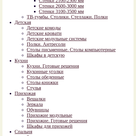
Стенки 2100-2500 мм
Стенки 2600-3000 мм
Стенки 3100-3500 мм
ТВ-тумбы. Столики. Стеллажи. Полки
Детская
Детские комоды
Детские кровати
Детские модульные системы
Полки. Антресоли
Столы письменные. Столы компьютерные
Шкафы в детскую
Кухни
Кухни. Готовые решения
Кухонные уголки
Столы обеденные
Столы-книжки
Стулья
Прихожая
Вешалки
Зеркала
Обувницы
Прихожие модульные
Прихожие. Готовые решения
Шкафы для прихожей
Спальня