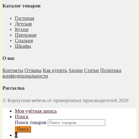
Каталог товаров
Гостиная
Детская
Кухни
Прихожая
Спальня
Шкафы
О нас
Контакты
Отзывы
Как купить
Акции
Статьи
Политика
конфиденциальности
Рассылка
© Корпусная мебель от проверенных производителей 2026
Моя учётная запись
Поиск
Поиск товаров
Поиск
0