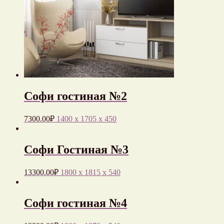
Софи гостиная №2
7300.00
₽
1400 x 1705 x 450
Софи Гостиная №3
13300.00
₽
1800 x 1815 x 540
Софи гостиная №4