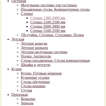
Гостиная
Модульные системы для гостиных
Письменные столы. Компьютерные столы
Стенки
Стенки 1300-2000 мм
Стенки 2100-2500 мм
Стенки 2600-3000 мм
Стенки 3100-3500 мм
ТВ-тумбы. Столики. Стеллажи. Полки
Детская
Детские комоды
Детские кровати
Детские модульные системы
Полки. Антресоли
Столы письменные. Столы компьютерные
Шкафы в детскую
Кухни
Кухни. Готовые решения
Кухонные уголки
Столы обеденные
Столы-книжки
Стулья
Прихожая
Вешалки
Зеркала