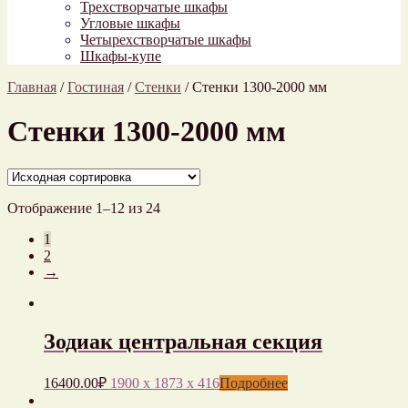
Трехстворчатые шкафы
Угловые шкафы
Четырехстворчатые шкафы
Шкафы-купе
Главная
/
Гостиная
/
Стенки
/
Стенки 1300-2000 мм
Стенки 1300-2000 мм
Отображение 1–12 из 24
1
2
→
Зодиак центральная секция
16400.00
₽
1900 x 1873 x 416
Подробнее