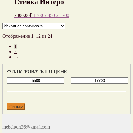
Стенка Интеро
7300.00
₽
1700 x 450 x 1700
Отображение 1–12 из 24
1
2
→
ФИЛЬТРОВАТЬ ПО ЦЕНЕ
Фильтр
mebelport36@gmail.com