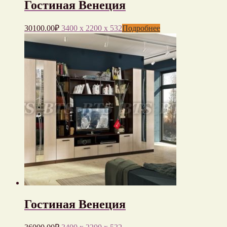
Гостиная Венеция
30100.00
₽
3400 x 2200 x 532
Подробнее
Гостиная Венеция