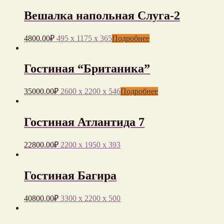
Вешалка напольная Слуга-2
4800.00
₽
495 x 1175 x 365
Подробнее
Гостиная “Британика”
35000.00
₽
2600 x 2200 x 546
Подробнее
Гостиная Атлантида 7
22800.00
₽
2200 x 1950 x 393
Гостиная Багира
40800.00
₽
3300 x 2200 x 500