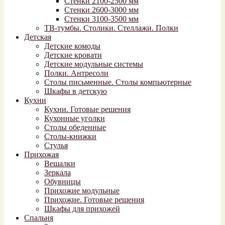
Стенки 2100-2500 мм
Стенки 2600-3000 мм
Стенки 3100-3500 мм
ТВ-тумбы. Столики. Стеллажи. Полки
Детская
Детские комоды
Детские кровати
Детские модульные системы
Полки. Антресоли
Столы письменные. Столы компьютерные
Шкафы в детскую
Кухни
Кухни. Готовые решения
Кухонные уголки
Столы обеденные
Столы-книжки
Стулья
Прихожая
Вешалки
Зеркала
Обувницы
Прихожие модульные
Прихожие. Готовые решения
Шкафы для прихожей
Спальня