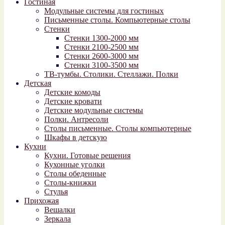
Гостиная
Модульные системы для гостиных
Письменные столы. Компьютерные столы
Стенки
Стенки 1300-2000 мм
Стенки 2100-2500 мм
Стенки 2600-3000 мм
Стенки 3100-3500 мм
ТВ-тумбы. Столики. Стеллажи. Полки
Детская
Детские комоды
Детские кровати
Детские модульные системы
Полки. Антресоли
Столы письменные. Столы компьютерные
Шкафы в детскую
Кухни
Кухни. Готовые решения
Кухонные уголки
Столы обеденные
Столы-книжки
Стулья
Прихожая
Вешалки
Зеркала