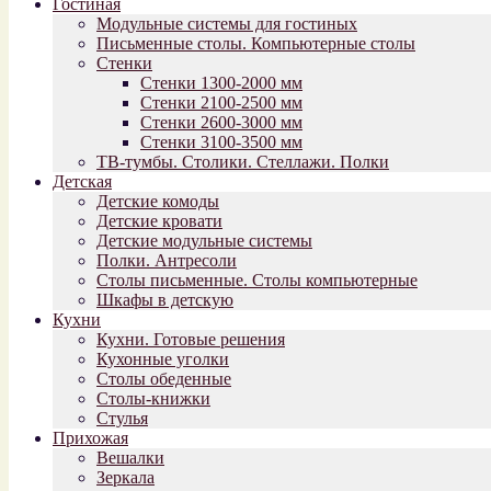
Гостиная
Модульные системы для гостиных
Письменные столы. Компьютерные столы
Стенки
Стенки 1300-2000 мм
Стенки 2100-2500 мм
Стенки 2600-3000 мм
Стенки 3100-3500 мм
ТВ-тумбы. Столики. Стеллажи. Полки
Детская
Детские комоды
Детские кровати
Детские модульные системы
Полки. Антресоли
Столы письменные. Столы компьютерные
Шкафы в детскую
Кухни
Кухни. Готовые решения
Кухонные уголки
Столы обеденные
Столы-книжки
Стулья
Прихожая
Вешалки
Зеркала