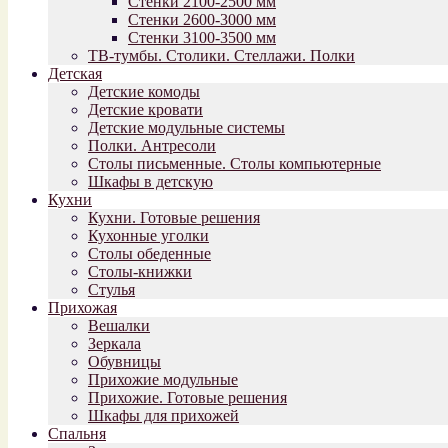
Стенки 2100-2500 мм
Стенки 2600-3000 мм
Стенки 3100-3500 мм
ТВ-тумбы. Столики. Стеллажи. Полки
Детская
Детские комоды
Детские кровати
Детские модульные системы
Полки. Антресоли
Столы письменные. Столы компьютерные
Шкафы в детскую
Кухни
Кухни. Готовые решения
Кухонные уголки
Столы обеденные
Столы-книжки
Стулья
Прихожая
Вешалки
Зеркала
Обувницы
Прихожие модульные
Прихожие. Готовые решения
Шкафы для прихожей
Спальня