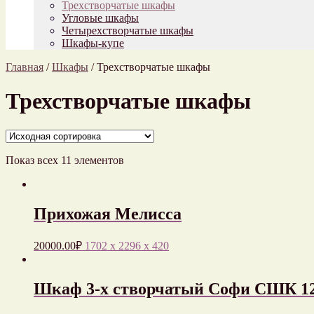
Трехстворчатые шкафы
Угловые шкафы
Четырехстворчатые шкафы
Шкафы-купе
Главная
/
Шкафы
/
Трехстворчатые шкафы
Трехстворчатые шкафы
Показ всех 11 элементов
Прихожая Мелисса
20000.00
₽
1702 x 2296 x 420
Шкаф 3-х створчатый Софи СШК 12