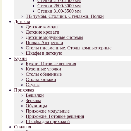
Стенки 2100-2500 мм
Стенки 2600-3000 мм
Стенки 3100-3500 мм
ТВ-тумбы. Столики. Стеллажи. Полки
Детская
Детские комоды
Детские кровати
Детские модульные системы
Полки. Антресоли
Столы письменные. Столы компьютерные
Шкафы в детскую
Кухни
Кухни. Готовые решения
Кухонные уголки
Столы обеденные
Столы-книжки
Стулья
Прихожая
Вешалки
Зеркала
Обувницы
Прихожие модульные
Прихожие. Готовые решения
Шкафы для прихожей
Спальня