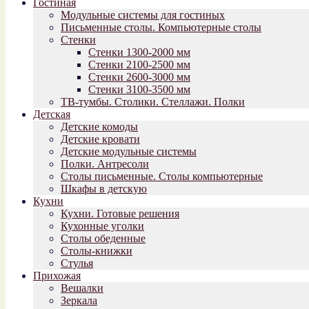
Гостиная
Модульные системы для гостиных
Письменные столы. Компьютерные столы
Стенки
Стенки 1300-2000 мм
Стенки 2100-2500 мм
Стенки 2600-3000 мм
Стенки 3100-3500 мм
ТВ-тумбы. Столики. Стеллажи. Полки
Детская
Детские комоды
Детские кровати
Детские модульные системы
Полки. Антресоли
Столы письменные. Столы компьютерные
Шкафы в детскую
Кухни
Кухни. Готовые решения
Кухонные уголки
Столы обеденные
Столы-книжки
Стулья
Прихожая
Вешалки
Зеркала