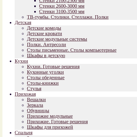
Стенки 2100-2500 мм
Стенки 2600-3000 мм
Стенки 3100-3500 мм
ТВ-тумбы. Столики. Стеллажи. Полки
Детская
Детские комоды
Детские кровати
Детские модульные системы
Полки. Антресоли
Столы письменные. Столы компьютерные
Шкафы в детскую
Кухни
Кухни. Готовые решения
Кухонные уголки
Столы обеденные
Столы-книжки
Стулья
Прихожая
Вешалки
Зеркала
Обувницы
Прихожие модульные
Прихожие. Готовые решения
Шкафы для прихожей
Спальня