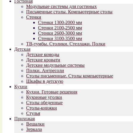
Гостиная
Модульные системы для гостиных
Письменные столы. Компьютерные столы
Стенки
Стенки 1300-2000 мм
Стенки 2100-2500 мм
Стенки 2600-3000 мм
Стенки 3100-3500 мм
ТВ-тумбы. Столики. Стеллажи. Полки
Детская
Детские комоды
Детские кровати
Детские модульные системы
Полки. Антресоли
Столы письменные. Столы компьютерные
Шкафы в детскую
Кухни
Кухни. Готовые решения
Кухонные уголки
Столы обеденные
Столы-книжки
Стулья
Прихожая
Вешалки
Зеркала