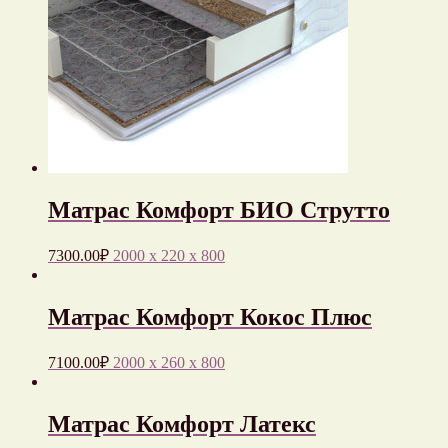
Матрас Комфорт БИО Струтто
7300.00
₽
2000 x 220 x 800
Матрас Комфорт Кокос Плюс
7100.00
₽
2000 x 260 x 800
Матрас Комфорт Латекс