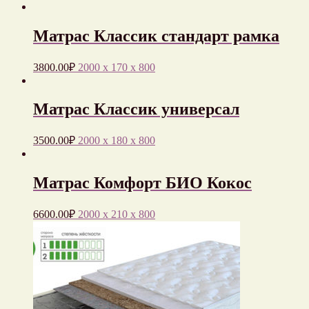
Матрас Классик стандарт рамка
3800.00
₽
2000 x 170 x 800
Матрас Классик универсал
3500.00
₽
2000 x 180 x 800
Матрас Комфорт БИО Кокос
6600.00
₽
2000 x 210 x 800