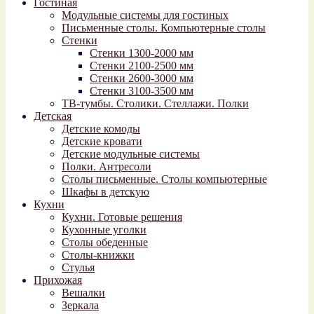
Гостиная
Модульные системы для гостиных
Письменные столы. Компьютерные столы
Стенки
Стенки 1300-2000 мм
Стенки 2100-2500 мм
Стенки 2600-3000 мм
Стенки 3100-3500 мм
ТВ-тумбы. Столики. Стеллажи. Полки
Детская
Детские комоды
Детские кровати
Детские модульные системы
Полки. Антресоли
Столы письменные. Столы компьютерные
Шкафы в детскую
Кухни
Кухни. Готовые решения
Кухонные уголки
Столы обеденные
Столы-книжки
Стулья
Прихожая
Вешалки
Зеркала