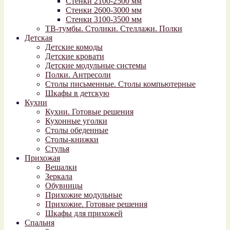
Стенки 2100-2500 мм
Стенки 2600-3000 мм
Стенки 3100-3500 мм
ТВ-тумбы. Столики. Стеллажи. Полки
Детская
Детские комоды
Детские кровати
Детские модульные системы
Полки. Антресоли
Столы письменные. Столы компьютерные
Шкафы в детскую
Кухни
Кухни. Готовые решения
Кухонные уголки
Столы обеденные
Столы-книжки
Стулья
Прихожая
Вешалки
Зеркала
Обувницы
Прихожие модульные
Прихожие. Готовые решения
Шкафы для прихожей
Спальня