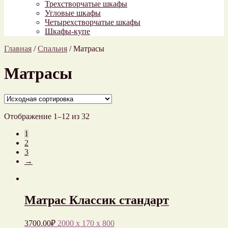
Трехстворчатые шкафы
Угловые шкафы
Четырехстворчатые шкафы
Шкафы-купе
Главная
/
Спальня
/
Матрасы
Матрасы
Отображение 1–12 из 32
1
2
3
→
Матрас Классик стандарт
3700.00
₽
2000 x 170 x 800