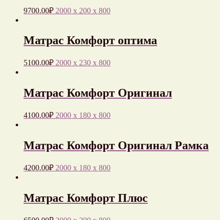
9700.00
₽
2000 x 200 x 800
Матрас Комфорт оптима
5100.00
₽
2000 x 230 x 800
Матрас Комфорт Оригинал
4100.00
₽
2000 x 180 x 800
Матрас Комфорт Оригинал Рамка
4200.00
₽
2000 x 180 x 800
Матрас Комфорт Плюс