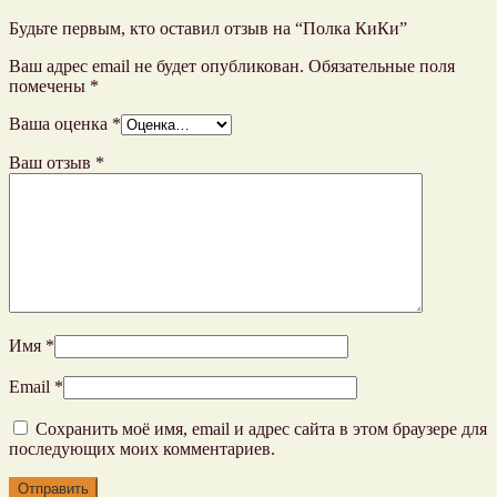
Будьте первым, кто оставил отзыв на “Полка КиКи”
Ваш адрес email не будет опубликован.
Обязательные поля
помечены
*
Ваша оценка
*
Ваш отзыв
*
Имя
*
Email
*
Сохранить моё имя, email и адрес сайта в этом браузере для
последующих моих комментариев.