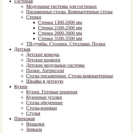
Гостиная
Модульные системы для гостиных
Письменные столы. Компьютерные столы
Стенки
Стенки 1300-2000 мм
Стенки 2100-2500 мм
Стенки 2600-3000 мм
Стенки 3100-3500 мм
ТВ-тумбы. Столики. Стеллажи. Полки
Детская
Детские комоды
Детские кровати
Детские модульные системы
Полки. Антресоли
Столы письменные. Столы компьютерные
Шкафы в детскую
Кухни
Кухни. Готовые решения
Кухонные уголки
Столы обеденные
Столы-книжки
Стулья
Прихожая
Вешалки
Зеркала