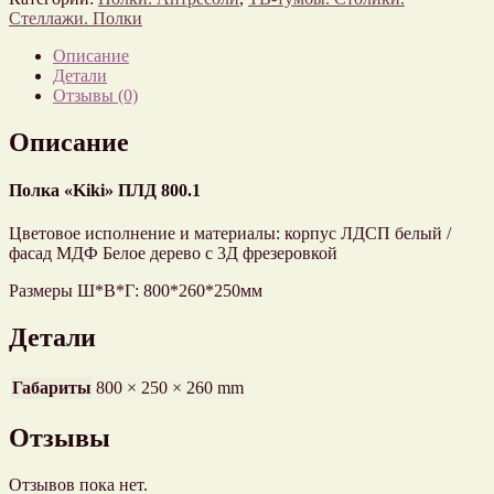
Стеллажи. Полки
Описание
Детали
Отзывы (0)
Описание
Полка «Kiki» ПЛД 800.1
Цветовое исполнение и материалы: корпус ЛДСП белый /
фасад МДФ Белое дерево с 3Д фрезеровкой
Размеры Ш*В*Г: 800*260*250мм
Детали
Габариты
800 × 250 × 260 mm
Отзывы
Отзывов пока нет.