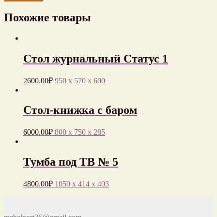
Похожие товары
Стол журнальный Статус 1
2600.00
₽
950 x 570 x 600
Стол-книжка с баром
6000.00
₽
800 x 750 x 285
Тумба под ТВ № 5
4800.00
₽
1050 x 414 x 403