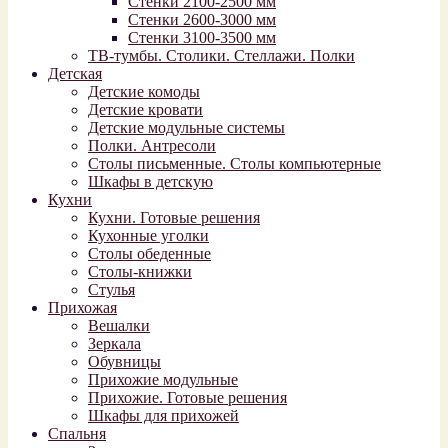
Стенки 2100-2500 мм
Стенки 2600-3000 мм
Стенки 3100-3500 мм
ТВ-тумбы. Столики. Стеллажи. Полки
Детская
Детские комоды
Детские кровати
Детские модульные системы
Полки. Антресоли
Столы письменные. Столы компьютерные
Шкафы в детскую
Кухни
Кухни. Готовые решения
Кухонные уголки
Столы обеденные
Столы-книжки
Стулья
Прихожая
Вешалки
Зеркала
Обувницы
Прихожие модульные
Прихожие. Готовые решения
Шкафы для прихожей
Спальня