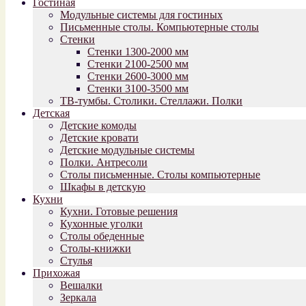
Гостиная
Модульные системы для гостиных
Письменные столы. Компьютерные столы
Стенки
Стенки 1300-2000 мм
Стенки 2100-2500 мм
Стенки 2600-3000 мм
Стенки 3100-3500 мм
ТВ-тумбы. Столики. Стеллажи. Полки
Детская
Детские комоды
Детские кровати
Детские модульные системы
Полки. Антресоли
Столы письменные. Столы компьютерные
Шкафы в детскую
Кухни
Кухни. Готовые решения
Кухонные уголки
Столы обеденные
Столы-книжки
Стулья
Прихожая
Вешалки
Зеркала