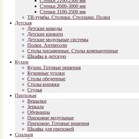
Стенки 2100-2500 мм
Стенки 2600-3000 мм
Стенки 3100-3500 мм
ТВ-тумбы. Столики. Стеллажи. Полки
Детская
Детские комоды
Детские кровати
Детские модульные системы
Полки. Антресоли
Столы письменные. Столы компьютерные
Шкафы в детскую
Кухни
Кухни. Готовые решения
Кухонные уголки
Столы обеденные
Столы-книжки
Стулья
Прихожая
Вешалки
Зеркала
Обувницы
Прихожие модульные
Прихожие. Готовые решения
Шкафы для прихожей
Спальня