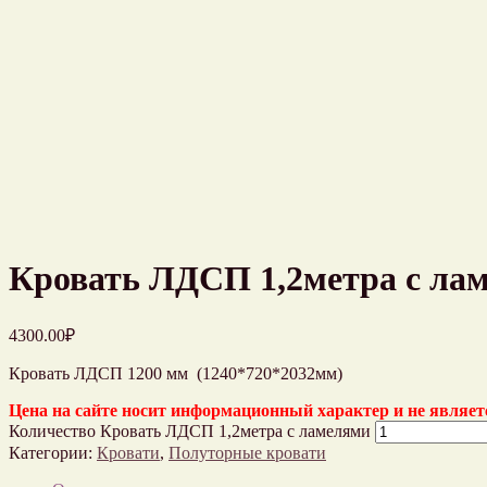
Кровать ЛДСП 1,2метра с ла
4300.00
₽
Кровать ЛДСП 1200 мм (1240*720*2032мм)
Цена на сайте носит информационный характер и не являе
Количество Кровать ЛДСП 1,2метра с ламелями
Категории:
Кровати
,
Полуторные кровати