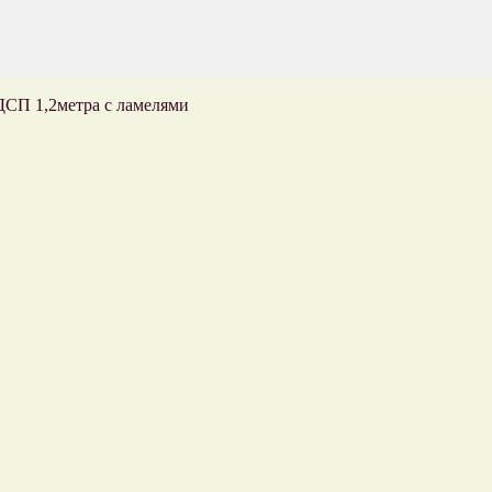
ДСП 1,2метра с ламелями