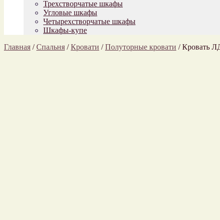
Трехстворчатые шкафы
Угловые шкафы
Четырехстворчатые шкафы
Шкафы-купе
Главная
/
Спальня
/
Кровати
/
Полуторные кровати
/
Кровать Л