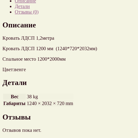
Описание
Детали
Отзывы (0)
Описание
Кровать ЛДСП 1,2метра
Кровать ЛДСП 1200 мм (1240*720*2032мм)
Спальное место 1200*2000мм
Цвет:венге
Детали
Вес
38 kg
Габариты
1240 × 2032 × 720 mm
Отзывы
Отзывов пока нет.