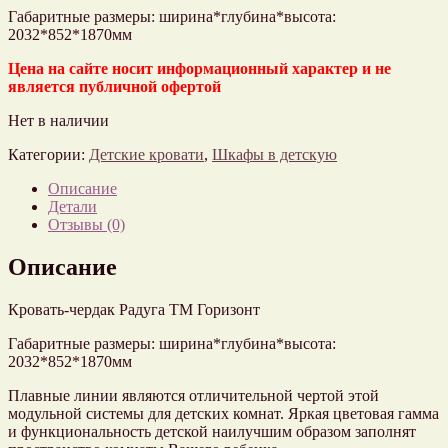
Габаритные размеры: ширина*глубина*высота:
2032*852*1870мм
Цена на сайте носит информационный характер и не
является публичной офертой
Нет в наличии
Категории:
Детские кровати
,
Шкафы в детскую
Описание
Детали
Отзывы (0)
Описание
Кровать-чердак Радуга ТМ Горизонт
Габаритные размеры: ширина*глубина*высота:
2032*852*1870мм
Плавные линии являются отличительной чертой этой
модульной системы для детских комнат. Яркая цветовая гамма
и функциональность детской наилучшим образом заполнят