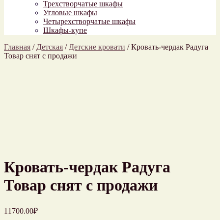
Трехстворчатые шкафы
Угловые шкафы
Четырехстворчатые шкафы
Шкафы-купе
Главная
/
Детская
/
Детские кровати
/
Кровать-чердак Радуга
Товар снят с продажи
Кровать-чердак Радуга
Товар снят с продажи
11700.00
₽