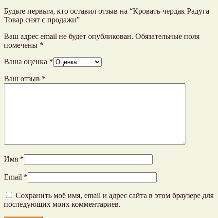
Будьте первым, кто оставил отзыв на “Кровать-чердак Радуга
Товар снят с продажи”
Ваш адрес email не будет опубликован.
Обязательные поля
помечены
*
Ваша оценка
*
Ваш отзыв
*
Имя
*
Email
*
Сохранить моё имя, email и адрес сайта в этом браузере для
последующих моих комментариев.