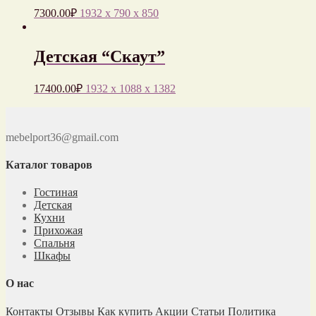
7300.00
₽
1932 x 790 x 850
Детская “Скаут”
17400.00
₽
1932 x 1088 x 1382
mebelport36@gmail.com
Каталог товаров
Гостиная
Детская
Кухни
Прихожая
Спальня
Шкафы
О нас
Контакты
Отзывы
Как купить
Акции
Статьи
Политика