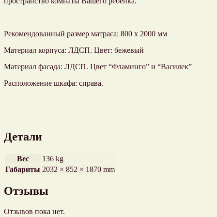
пространство комнаты Вашего ребенка.
Рекомендованный размер матраса: 800 х 2000 мм
Материал корпуса: ЛДСП. Цвет: бежевый
Материал фасада: ЛДСП. Цвет “Фламинго” и “Василек”
Расположение шкафа: справа.
Детали
Вес
136 kg
Габариты
2032 × 852 × 1870 mm
Отзывы
Отзывов пока нет.