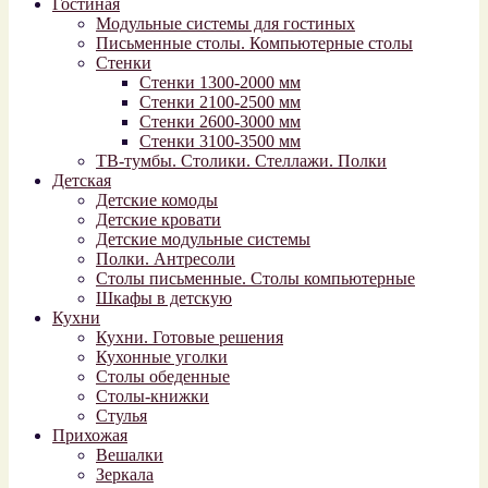
Гостиная
Модульные системы для гостиных
Письменные столы. Компьютерные столы
Стенки
Стенки 1300-2000 мм
Стенки 2100-2500 мм
Стенки 2600-3000 мм
Стенки 3100-3500 мм
ТВ-тумбы. Столики. Стеллажи. Полки
Детская
Детские комоды
Детские кровати
Детские модульные системы
Полки. Антресоли
Столы письменные. Столы компьютерные
Шкафы в детскую
Кухни
Кухни. Готовые решения
Кухонные уголки
Столы обеденные
Столы-книжки
Стулья
Прихожая
Вешалки
Зеркала