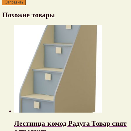
Похожие товары
Лестница-комод Радуга Товар снят