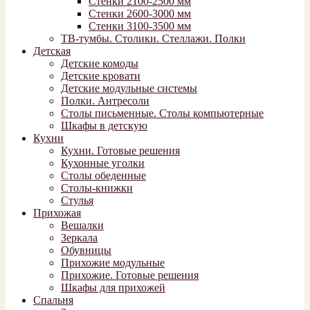
Стенки 2100-2500 мм
Стенки 2600-3000 мм
Стенки 3100-3500 мм
ТВ-тумбы. Столики. Стеллажи. Полки
Детская
Детские комоды
Детские кровати
Детские модульные системы
Полки. Антресоли
Столы письменные. Столы компьютерные
Шкафы в детскую
Кухни
Кухни. Готовые решения
Кухонные уголки
Столы обеденные
Столы-книжки
Стулья
Прихожая
Вешалки
Зеркала
Обувницы
Прихожие модульные
Прихожие. Готовые решения
Шкафы для прихожей
Спальня