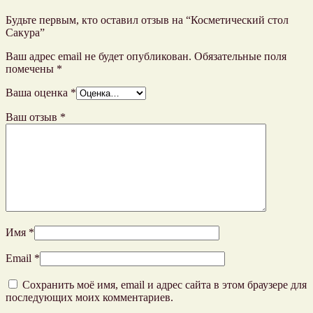
Будьте первым, кто оставил отзыв на “Косметический стол
Сакура”
Ваш адрес email не будет опубликован.
Обязательные поля
помечены
*
Ваша оценка
*
Ваш отзыв
*
Имя
*
Email
*
Сохранить моё имя, email и адрес сайта в этом браузере для
последующих моих комментариев.