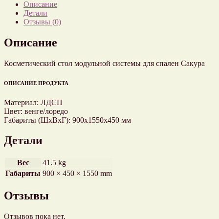
Описание
Детали
Отзывы (0)
Описание
Косметический стол модульной системы для спален Сакура
ОПИСАНИЕ ПРОДУКТА
Материал: ЛДСП
Цвет: венге/лоредо
Габариты (ШхВхГ): 900х1550х450 мм
Детали
Вес
41.5 kg
Габариты
900 × 450 × 1550 mm
Отзывы
Отзывов пока нет.