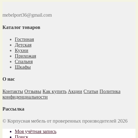
mebelport36@gmail.com
Каталог товаров
Гостиная
Детская
Кухни
Прихожая
Спальня
Шкафы
О нас
Контакты
Отзывы
Как купить
Акции
Статьи
Политика
конфиденциальности
Рассылка
© Корпусная мебель от проверенных производителей 2026
Моя учётная запись
Поиск