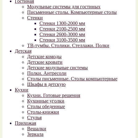
Гостиная
Модульные системы для гостиных
Письменные столы. Компьютерные столы
Стенки
Стенки 1300-2000 мм
Стенки 2100-2500 мм
Стенки 2600-3000 мм
Стенки 3100-3500 мм
ТВ-тумбы. Столики. Стеллажи. Полки
Детская
Детские комоды
Детские кровати
Детские модульные системы
Полки. Антресоли
Столы письменные. Столы компьютерные
Шкафы в детскую
Кухни
Кухни. Готовые решения
Кухонные уголки
Столы обеденные
Столы-книжки
Стулья
Прихожая
Вешалки
Зеркала