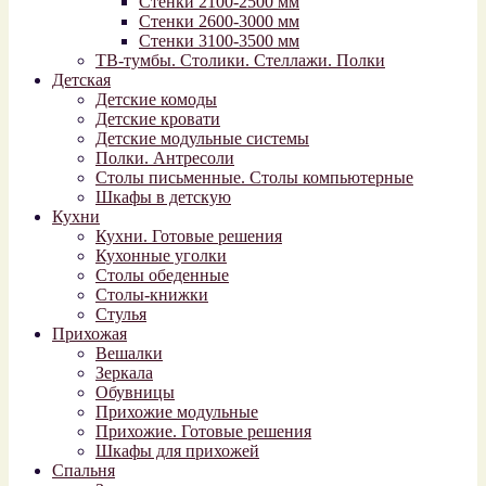
Стенки 2100-2500 мм
Стенки 2600-3000 мм
Стенки 3100-3500 мм
ТВ-тумбы. Столики. Стеллажи. Полки
Детская
Детские комоды
Детские кровати
Детские модульные системы
Полки. Антресоли
Столы письменные. Столы компьютерные
Шкафы в детскую
Кухни
Кухни. Готовые решения
Кухонные уголки
Столы обеденные
Столы-книжки
Стулья
Прихожая
Вешалки
Зеркала
Обувницы
Прихожие модульные
Прихожие. Готовые решения
Шкафы для прихожей
Спальня