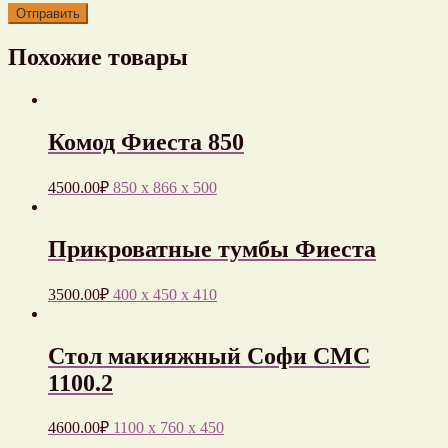
Похожие товары
Комод Фиеста 850
4500.00
₽
850 x 866 x 500
Прикроватные тумбы Фиеста
3500.00
₽
400 x 450 x 410
Стол макияжный Софи СМС
1100.2
4600.00
₽
1100 x 760 x 450